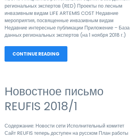
региональных экспертов (RED) Проекты по лесным
инвазивным видам LIFE ARTEMIS COST Недавние
мероприятия, посвященные инвазивным видам
Недавние интересные публикации Приложение – База
данных региональных экспертов (на 1 ноября 2018 г.)
CONTINUE READING
Новостное письмо
REUFIS 2018/1
Содержание: Новости сети Исполнительный комитет
Сайт REUFIS теперь доступен на русском План работы