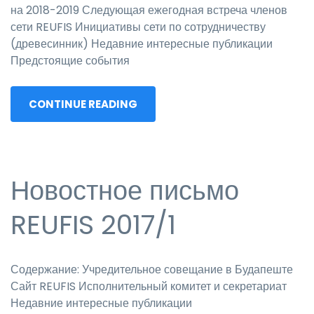
на 2018-2019 Следующая ежегодная встреча членов
сети REUFIS Инициативы сети по сотрудничеству
(древесинник) Недавние интересные публикации
Предстоящие события
CONTINUE READING
Новостное письмо
REUFIS 2017/1
Содержание: Учредительное совещание в Будапеште
Сайт REUFIS Исполнительный комитет и секретариат
Недавние интересные публикации