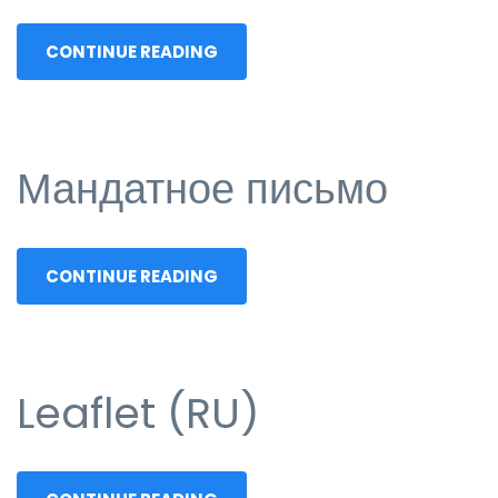
CONTINUE READING
Мандатное письмо
CONTINUE READING
Leaflet (RU)